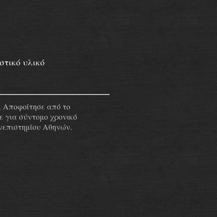
στικό υλικό
. Αποφοίτησε από το
 για σύντομο χρονικό
νεπιστημίου Αθηνών.