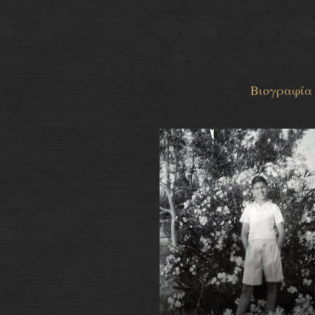
Βιογραφία