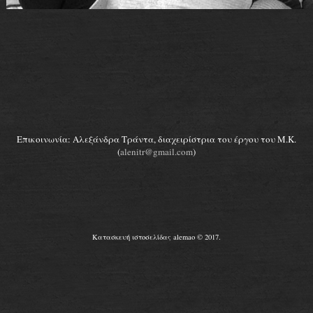
Επικοινωνία: Αλεξάνδρα Τράντα, διαχειρίστρια του έργου του Μ.Κ.
(
alenitr@gmail.com
)
Κατασκευή ιστοσελίδας alemao © 2017.